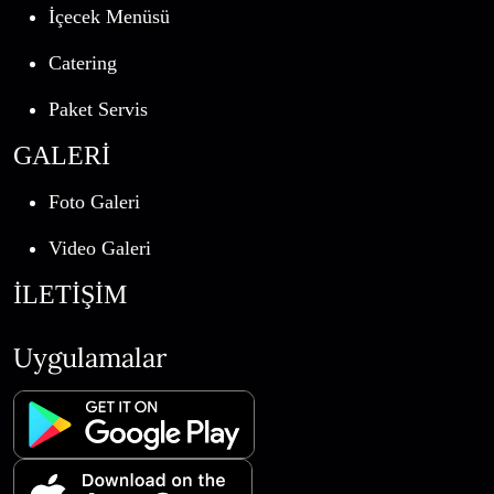
İçecek Menüsü
Catering
Paket Servis
GALERİ
Foto Galeri
Video Galeri
İLETİŞİM
Uygulamalar