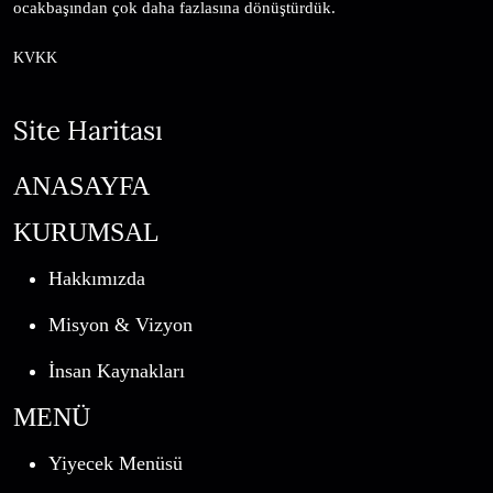
ocakbaşından çok daha fazlasına dönüştürdük.
KVKK
Site Haritası
ANASAYFA
KURUMSAL
Hakkımızda
Misyon & Vizyon
İnsan Kaynakları
MENÜ
Yiyecek Menüsü