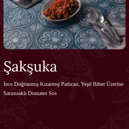
Şakşuka
İnce Doğranmış Kızarmış Patlıcan, Yeşil Biber Üzerine
Sarımsaklı Domates Sos