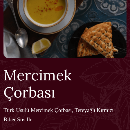
Mercimek
Çorbası
Türk Usulü Mercimek Çorbası, Tereyağlı Kırmızı
Biber Sos İle