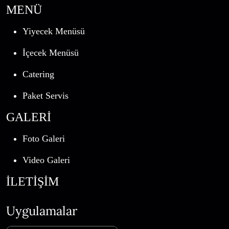
MENÜ
Yiyecek Menüsü
İçecek Menüsü
Catering
Paket Servis
GALERİ
Foto Galeri
Video Galeri
İLETİŞİM
Uygulamalar