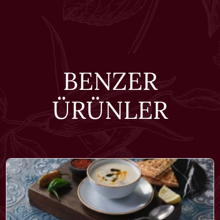
BENZER
ÜRÜNLER