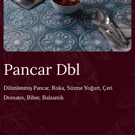
Pancar Dbl
Dilimlenmiş Pancar, Roka, Süzme Yoğurt, Çeri
Domates, Biber, Balzamik