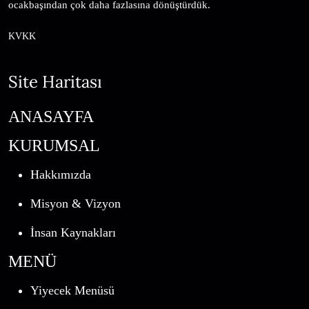
ocakbaşından çok daha fazlasına dönüştürdük.
KVKK
Site Haritası
ANASAYFA
KURUMSAL
Hakkımızda
Misyon & Vizyon
İnsan Kaynakları
MENÜ
Yiyecek Menüsü