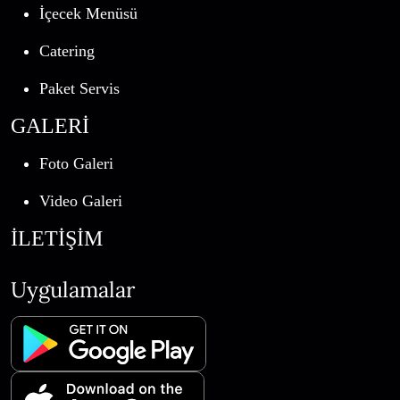
İçecek Menüsü
Catering
Paket Servis
GALERİ
Foto Galeri
Video Galeri
İLETİŞİM
Uygulamalar