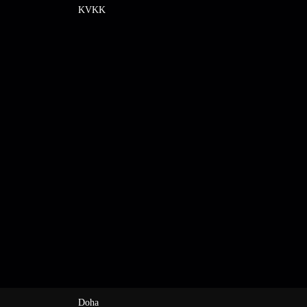
KVKK
Doha