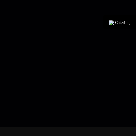
Catering