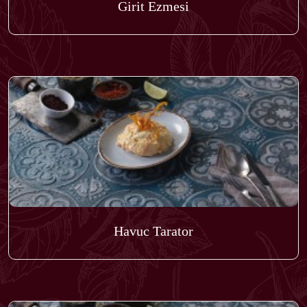
Girit Ezmesi
Havuc Tarator