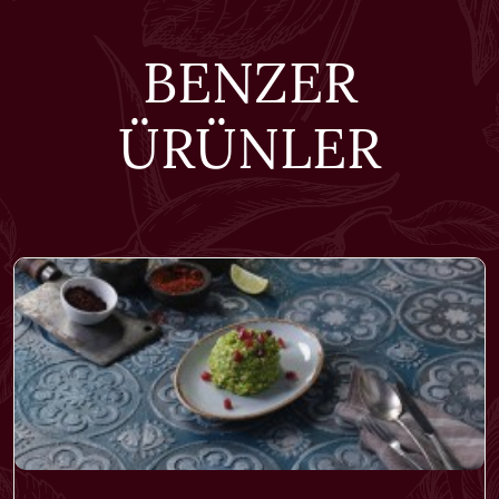
BENZER
ÜRÜNLER