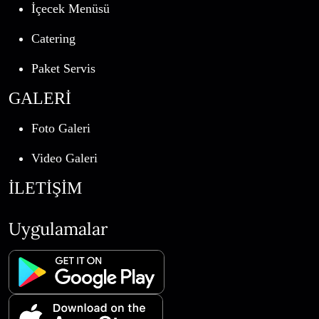
İçecek Menüsü
Catering
Paket Servis
GALERİ
Foto Galeri
Video Galeri
İLETİŞİM
Uygulamalar