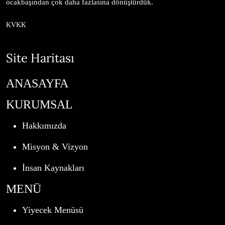
ocakbaşından çok daha fazlasına dönüştürdük.
KVKK
Site Haritası
ANASAYFA
KURUMSAL
Hakkımızda
Misyon & Vizyon
İnsan Kaynakları
MENÜ
Yiyecek Menüsü