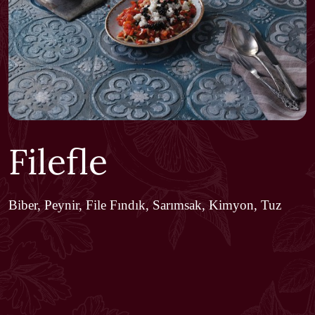
Filefle
Biber, Peynir, File Fındık, Sarımsak, Kimyon, Tuz