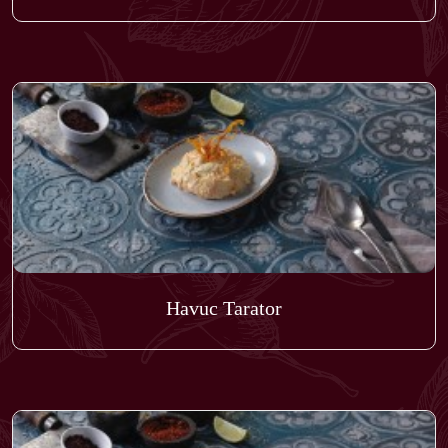
Havuc Tarator