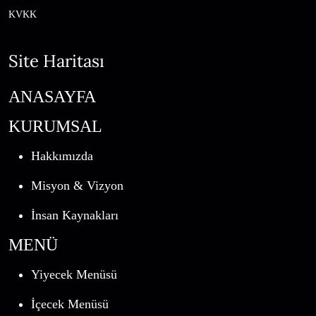
KVKK
Site Haritası
ANASAYFA
KURUMSAL
Hakkımızda
Misyon & Vizyon
İnsan Kaynakları
MENÜ
Yiyecek Menüsü
İçecek Menüsü