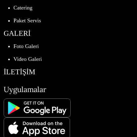
Catering
Paket Servis
GALERİ
Foto Galeri
Video Galeri
İLETİŞİM
Uygulamalar