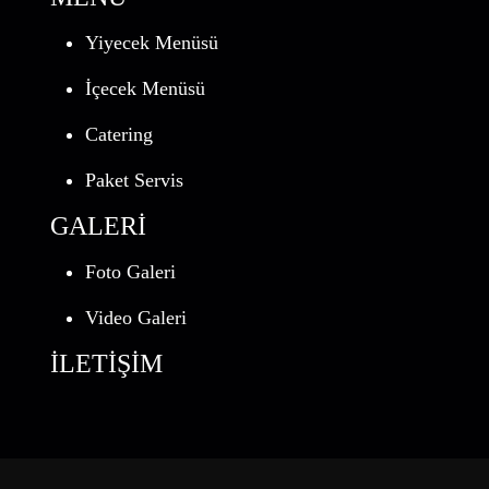
Yiyecek Menüsü
İçecek Menüsü
Catering
Paket Servis
GALERİ
Foto Galeri
Video Galeri
İLETİŞİM