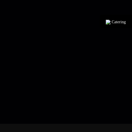
Catering