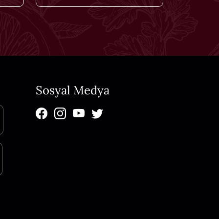
Sosyal Medya