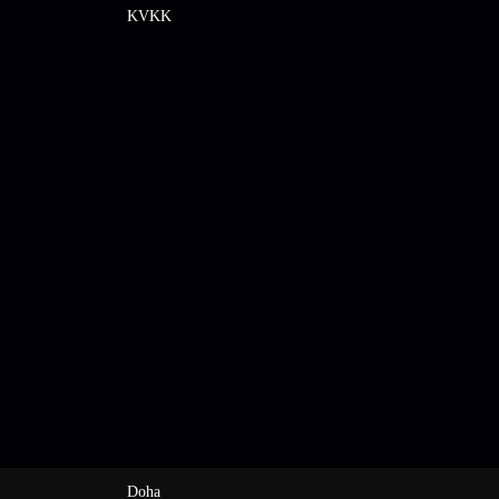
KVKK
Doha