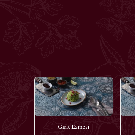
Girit Ezmesi