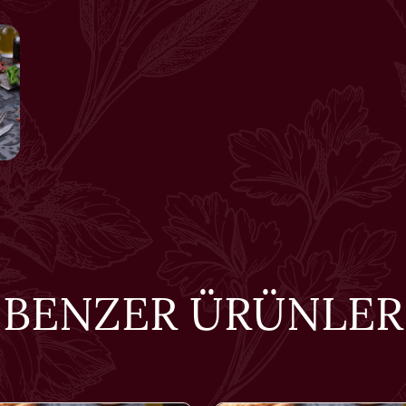
BENZER ÜRÜNLER