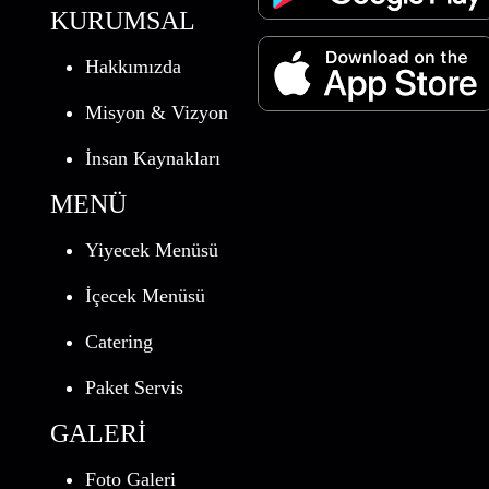
KURUMSAL
Hakkımızda
Misyon & Vizyon
İnsan Kaynakları
MENÜ
Yiyecek Menüsü
İçecek Menüsü
Catering
Paket Servis
GALERİ
Foto Galeri