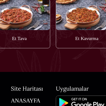
Et Tava
Et Kavurma
Site Haritası
Uygulamalar
ANASAYFA