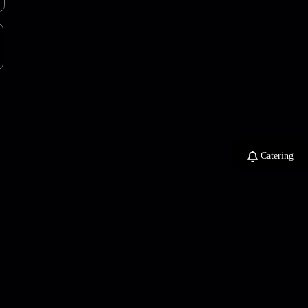
Catering