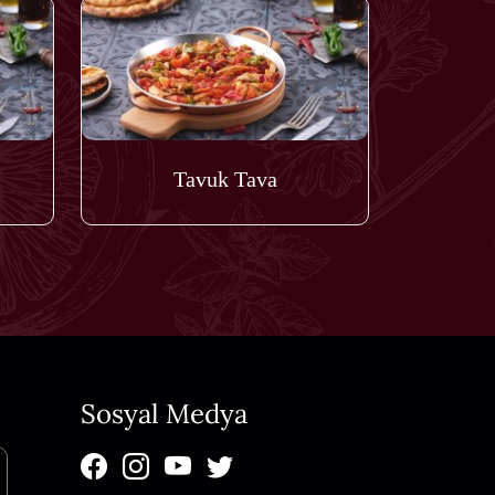
Tavuk Tava
Sosyal Medya