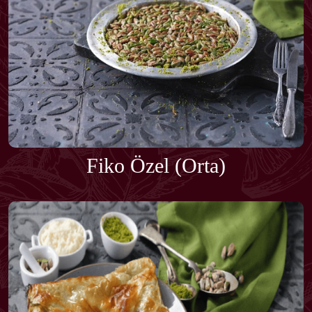
Fiko Özel (Orta)