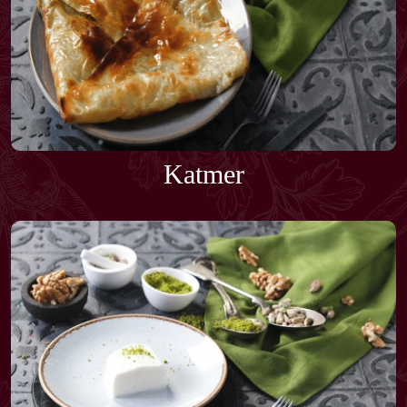
Katmer