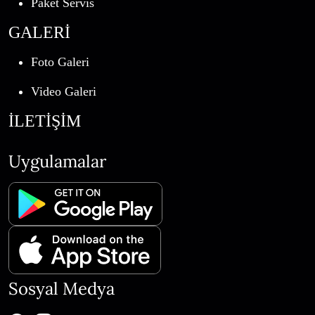
Paket Servis
GALERİ
Foto Galeri
Video Galeri
İLETİŞİM
Uygulamalar
Sosyal Medya