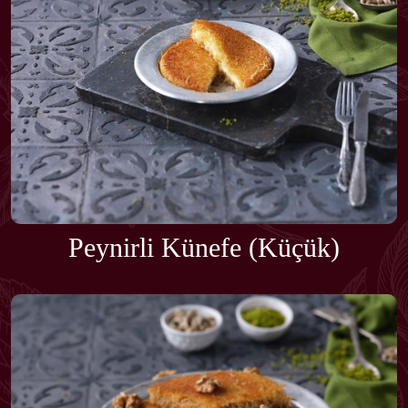
Peynirli Künefe (Küçük)