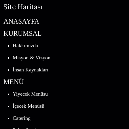
Site Haritası
ANASAYFA
KURUMSAL
Hakkımızda
Misyon & Vizyon
İnsan Kaynakları
MENÜ
Yiyecek Menüsü
İçecek Menüsü
Catering