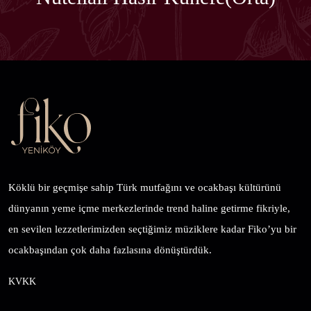
Köklü bir geçmişe sahip Türk mutfağını ve ocakbaşı kültürünü
dünyanın yeme içme merkezlerinde trend haline getirme fikriyle,
en sevilen lezzetlerimizden seçtiğimiz müziklere kadar Fiko’yu bir
ocakbaşından çok daha fazlasına dönüştürdük.
KVKK