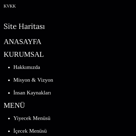
KVKK
Site Haritası
ANASAYFA
KURUMSAL
Hakkımızda
Misyon & Vizyon
İnsan Kaynakları
MENÜ
Yiyecek Menüsü
İçecek Menüsü