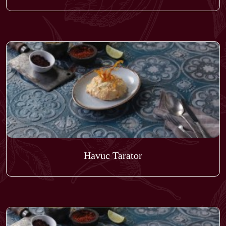
Havuc Tarator