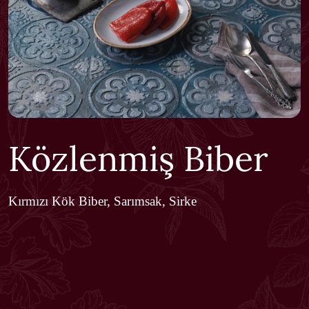
Közlenmiş Biber
Kırmızı Kök Biber, Sarımsak, Sirke