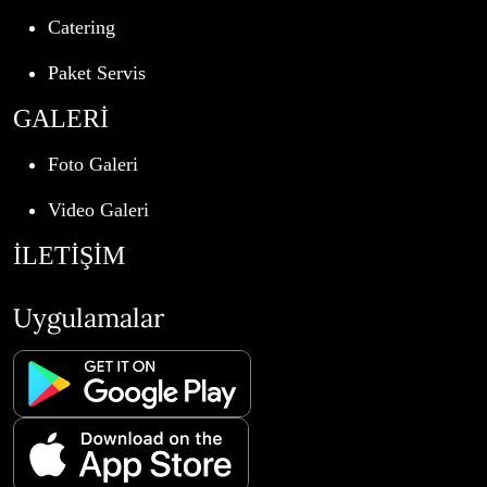
Catering
Paket Servis
GALERİ
Foto Galeri
Video Galeri
İLETİŞİM
Uygulamalar