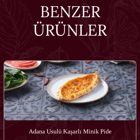
BENZER
ÜRÜNLER
Adana Usulü Kaşarlı Minik Pide