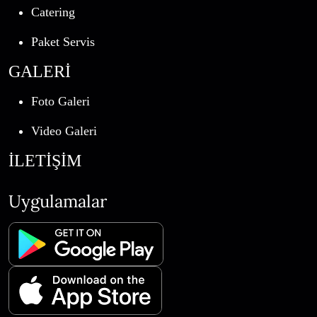
Catering
Paket Servis
GALERİ
Foto Galeri
Video Galeri
İLETİŞİM
Uygulamalar