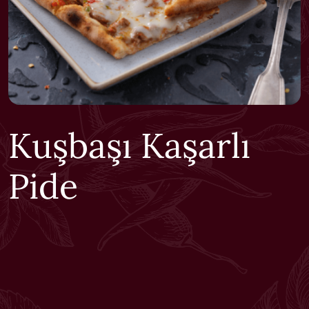
Kuşbaşı Kaşarlı
Pide