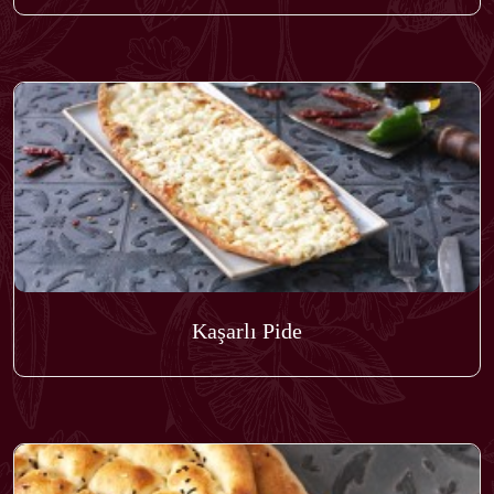
Kaşarlı Pide