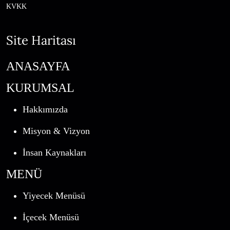
KVKK
Site Haritası
ANASAYFA
KURUMSAL
Hakkımızda
Misyon & Vizyon
İnsan Kaynakları
MENÜ
Yiyecek Menüsü
İçecek Menüsü