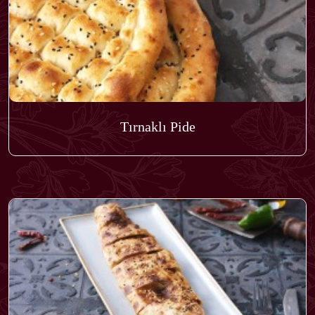
Tırnaklı Pide