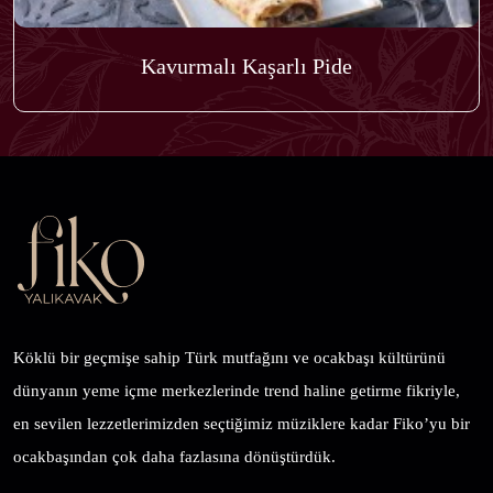
Kavurmalı Kaşarlı Pide
Köklü bir geçmişe sahip Türk mutfağını ve ocakbaşı kültürünü
dünyanın yeme içme merkezlerinde trend haline getirme fikriyle,
en sevilen lezzetlerimizden seçtiğimiz müziklere kadar Fiko’yu bir
ocakbaşından çok daha fazlasına dönüştürdük.