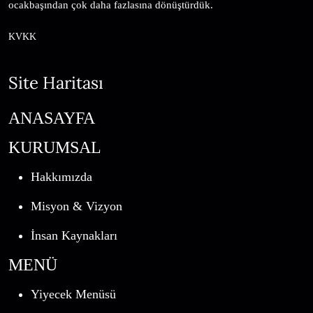
ocakbaşından çok daha fazlasına dönüştürdük.
KVKK
Site Haritası
ANASAYFA
KURUMSAL
Hakkımızda
Misyon & Vizyon
İnsan Kaynakları
MENÜ
Yiyecek Menüsü