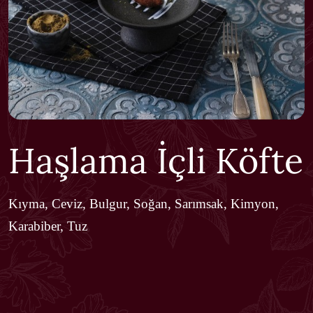
Haşlama İçli Köfte
Kıyma, Ceviz, Bulgur, Soğan, Sarımsak, Kimyon,
Karabiber, Tuz