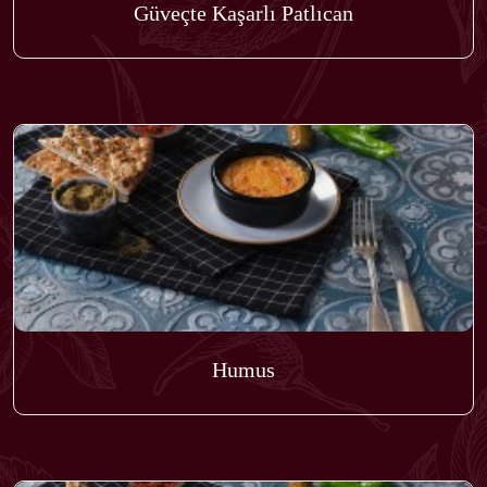
Güveçte Kaşarlı Patlıcan
Humus