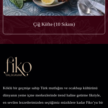
Çiğ Köfte (10 Sıkım)
Köklü bir geçmişe sahip Türk mutfağını ve ocakbaşı kültürünü
dünyanın yeme içme merkezlerinde trend haline getirme fikriyle,
en sevilen lezzetlerimizden seçtiğimiz müziklere kadar Fiko’yu bir