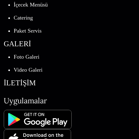
İçecek Menüsü
Catering
Paket Servis
GALERİ
Foto Galeri
Video Galeri
İLETİŞİM
Uygulamalar