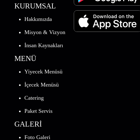
KURUMSAL
Hakkımızda
Misyon & Vizyon
İnsan Kaynakları
MENÜ
Yiyecek Menüsü
İçecek Menüsü
Catering
Paket Servis
GALERİ
Foto Galeri