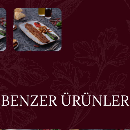
BENZER ÜRÜNLER