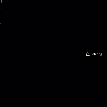
Catering