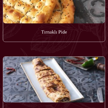
Tırnaklı Pide