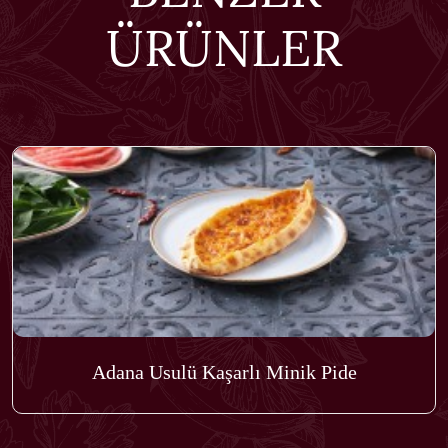
ÜRÜNLER
Adana Usulü Kaşarlı Minik Pide