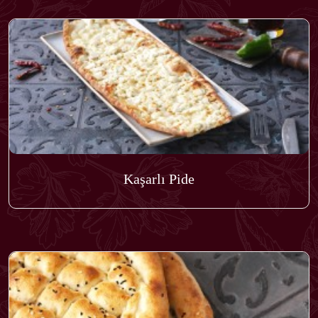
Kaşarlı Pide