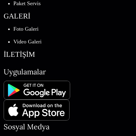
Paket Servis
GALERİ
Foto Galeri
Video Galeri
İLETİŞİM
Uygulamalar
Sosyal Medya