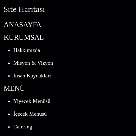
Site Haritası
ANASAYFA
KURUMSAL
Hakkımızda
Misyon & Vizyon
İnsan Kaynakları
MENÜ
Yiyecek Menüsü
İçecek Menüsü
Catering