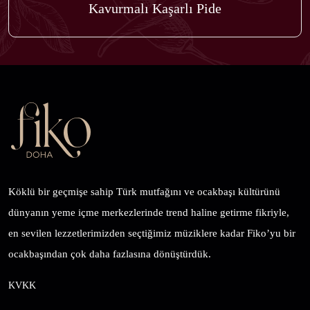
Kavurmalı Kaşarlı Pide
Köklü bir geçmişe sahip Türk mutfağını ve ocakbaşı kültürünü
dünyanın yeme içme merkezlerinde trend haline getirme fikriyle,
en sevilen lezzetlerimizden seçtiğimiz müziklere kadar Fiko’yu bir
ocakbaşından çok daha fazlasına dönüştürdük.
KVKK