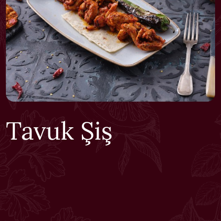
Tavuk Şiş