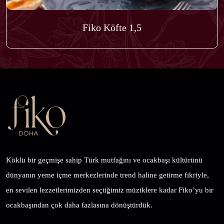
Fiko Köfte 1,5
Köklü bir geçmişe sahip Türk mutfağını ve ocakbaşı kültürünü
dünyanın yeme içme merkezlerinde trend haline getirme fikriyle,
en sevilen lezzetlerimizden seçtiğimiz müziklere kadar Fiko’yu bir
ocakbaşından çok daha fazlasına dönüştürdük.