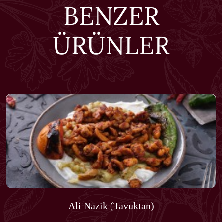
BENZER
ÜRÜNLER
Ali Nazik (Tavuktan)