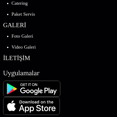
Catering
Paket Servis
GALERİ
Foto Galeri
Video Galeri
İLETİŞİM
Uygulamalar