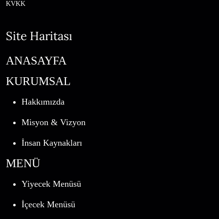
KVKK
Site Haritası
ANASAYFA
KURUMSAL
Hakkımızda
Misyon & Vizyon
İnsan Kaynakları
MENÜ
Yiyecek Menüsü
İçecek Menüsü