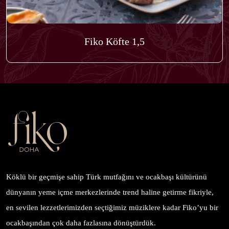
Fiko Köfte 1,5
Köklü bir geçmişe sahip Türk mutfağını ve ocakbaşı kültürünü
dünyanın yeme içme merkezlerinde trend haline getirme fikriyle,
en sevilen lezzetlerimizden seçtiğimiz müziklere kadar Fiko’yu bir
ocakbaşından çok daha fazlasına dönüştürdük.