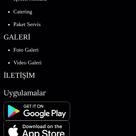
Catering
Paket Servis
GALERİ
Foto Galeri
Video Galeri
İLETİŞİM
Uygulamalar