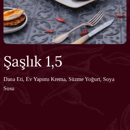
Şaşlık 1,5
Dana Eti, Ev Yapımı Krema, Süzme Yoğurt, Soya
Sosu